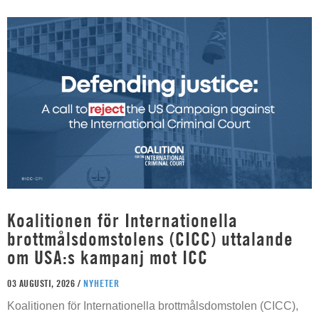
Koalitionen för Internationella
brottmålsdomstolens (CICC) uttalande
om USA:s kampanj mot ICC
03 AUGUSTI, 2026 /
NYHETER
Koalitionen för Internationella brottmålsdomstolen (CICC),