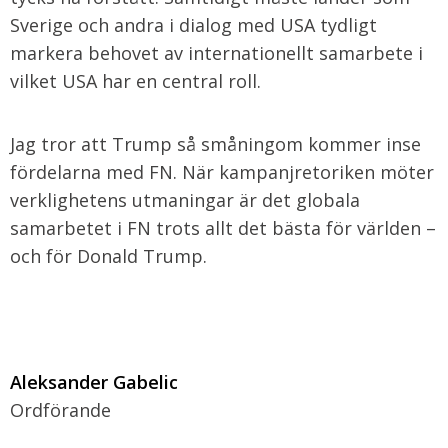
Sverige och andra i dialog med USA tydligt
markera behovet av internationellt samarbete i
vilket USA har en central roll.
Jag tror att Trump så småningom kommer inse
fördelarna med FN. När kampanjretoriken möter
verklighetens utmaningar är det globala
samarbetet i FN trots allt det bästa för världen –
och för Donald Trump.
Aleksander Gabelic
Ordförande