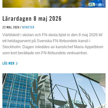
Lärardagen 8 maj 2026
22 MAJ, 2026 /
NYHETER
Världskoll i skolan och FN-skola bjöd in den 8 maj 2026 till
ett heldagsevent på Svenska FN-förbundets kansli i
Stockholm. Dagen inleddes av kanslichef Maria Appelblom
som kort berättade om FN-förbundets verksamhet.
LÄS MER