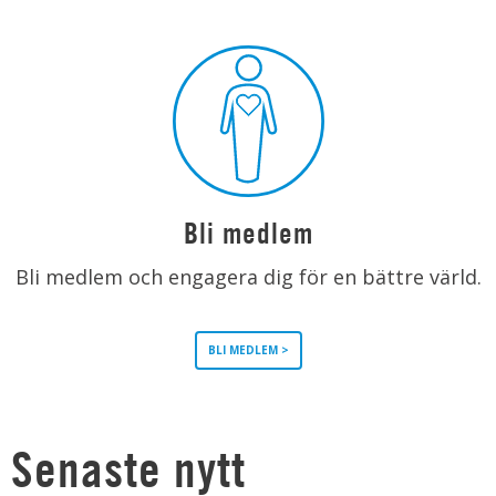
Bli medlem
Bli medlem och engagera dig för en bättre värld.
BLI MEDLEM >
Senaste nytt