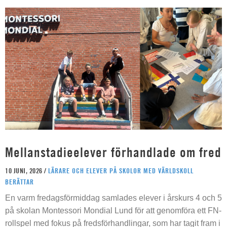
Mellanstadieelever förhandlade om fred
10 JUNI, 2026 /
LÄRARE OCH ELEVER PÅ SKOLOR MED VÄRLDSKOLL
BERÄTTAR
En varm fredagsförmiddag samlades elever i årskurs 4 och 5
på skolan Montessori Mondial Lund för att genomföra ett FN-
rollspel med fokus på fredsförhandlingar, som har tagit fram i