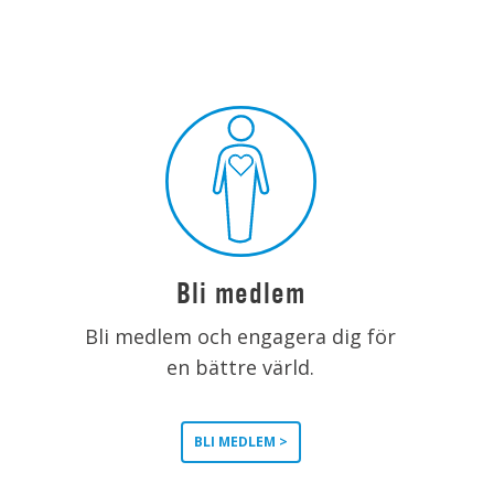
Bli medlem
Bli medlem och engagera dig för
en bättre värld.
BLI MEDLEM >