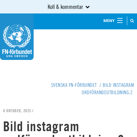
Koll & kommentar
MENY
SVENSKA FN-FÖRBUNDET
/
BILD INSTAGRAM
ORDFÖRANDEUTBILDNING.2
8 OKTOBER, 2025 /
Bild instagram