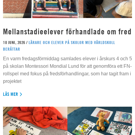
Mellanstadieelever förhandlade om fred
10 JUNI, 2026 /
LÄRARE OCH ELEVER PÅ SKOLOR MED VÄRLDSKOLL
BERÄTTAR
En varm fredagsförmiddag samlades elever i årskurs 4 och 5
på skolan Montessori Mondial Lund för att genomföra ett FN-
rollspel med fokus på fredsförhandlingar, som har tagit fram i
projektet
LÄS MER