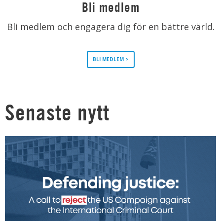
Bli medlem
Bli medlem och engagera dig för en bättre värld.
BLI MEDLEM >
Senaste nytt