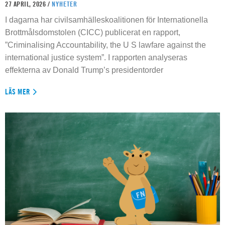
27 APRIL, 2026 /
NYHETER
I dagarna har civilsamhälleskoalitionen för Internationella
Brottmålsdomstolen (CICC) publicerat en rapport,
”Criminalising Accountability, the U S lawfare against the
international justice system”. I rapporten analyseras
effekterna av Donald Trump’s presidentorder
LÄS MER